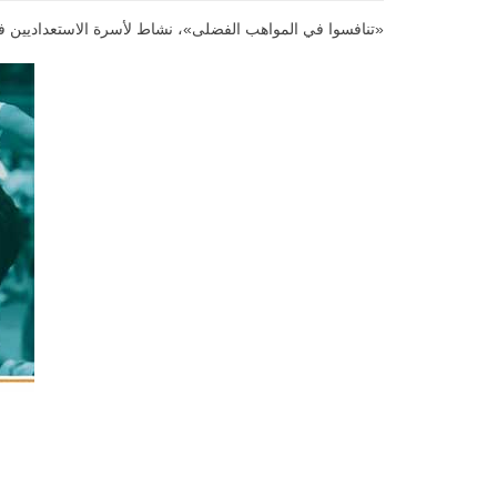
«تنافسوا في المواهب الفضلى»، نشاط لأسرة الاستعداديين ف