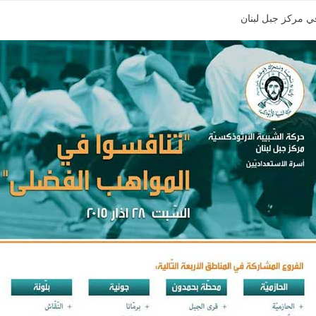
ي مركز جبل لبنان