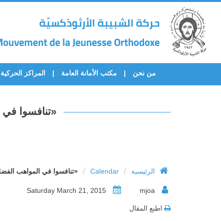
من نحن
مكتب الأمانة العامة
المراكز الحركية
«تنافسوا في 
/
/
الرئيسية
Calendar
«تنافسوا في المواهب الفضل
Saturday March 21, 2015
mjoa
اطبع المقال