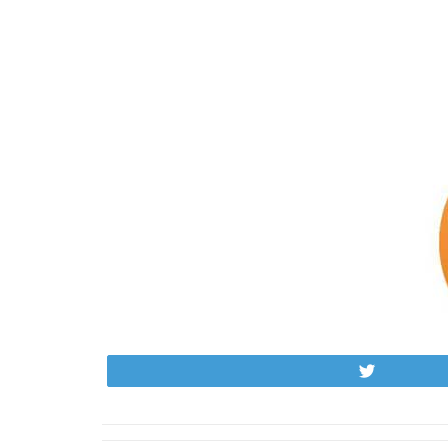
Tweet