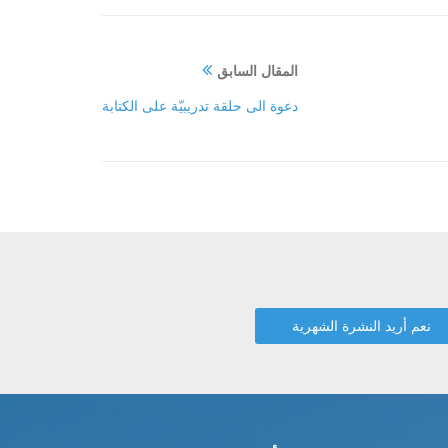
المقال السابق
دعوة الى حلقة تدريبيّة على الكتابة