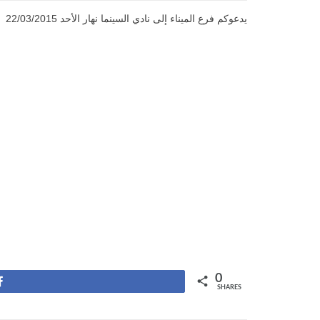
يدعوكم فرع الميناء إلى نادي السينما نهار الأحد 22/03/2015
0
Share
SHARES