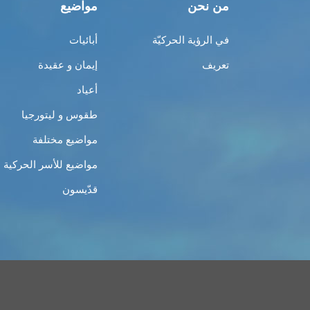
من نحن
مواضيع
في الرؤية الحركيّة
أبائيات
تعريف
إيمان و عقيدة
أعياد
طقوس و ليتورجيا
مواضيع مختلفة
مواضيع للأسر الحركية
قدّيسون