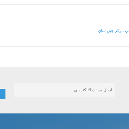
ي مركز جبل لبنان