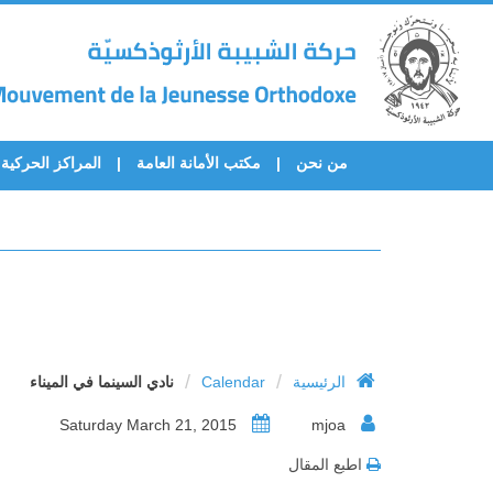
من نحن
مكتب الأمانة العامة
المراكز الحركية
/
/
الرئيسية
Calendar
نادي السينما في الميناء
Saturday March 21, 2015
mjoa
اطبع المقال