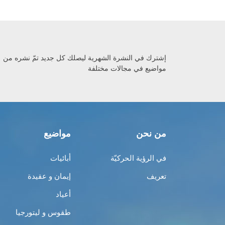
إشترك في النشرة الشهرية ليصلك كل جديد تمّ نشره من
مواضيع في مجالات مختلفة
من نحن
مواضيع
في الرؤية الحركيّة
أبائيات
تعريف
إيمان و عقيدة
أعياد
طقوس و ليتورجيا