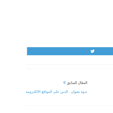
Tweet
المقال السابق
ندوة بعنوان : الدين على المواقع الالكترونية