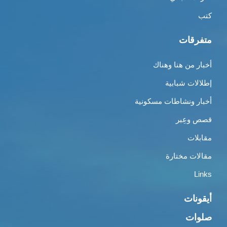
كتب
متفرقات
أخبار من هنا وهناك
إطلالات شبابية
أخبار ونشاطات مسكونية
قصص وعِبر
مقابلات
مقالات مختارة
Links
أيقونات
صلوات