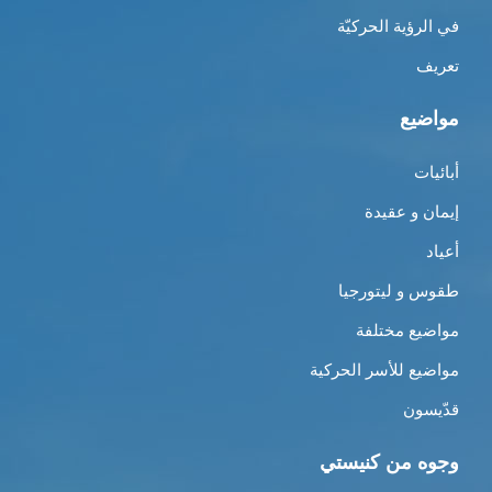
في الرؤية الحركيّة
تعريف
مواضيع
أبائيات
إيمان و عقيدة
أعياد
طقوس و ليتورجيا
مواضيع مختلفة
مواضيع للأسر الحركية
قدّيسون
وجوه من كنيستي