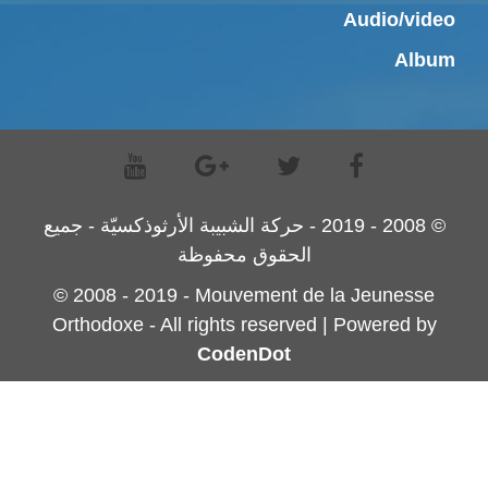
Audio/video
Album
© 2008 - 2019 - حركة الشبيبة الأرثوذكسيّة - جميع
الحقوق محفوظة
© 2008 - 2019 - Mouvement de la Jeunesse
Orthodoxe - All rights reserved | Powered by
CodenDot