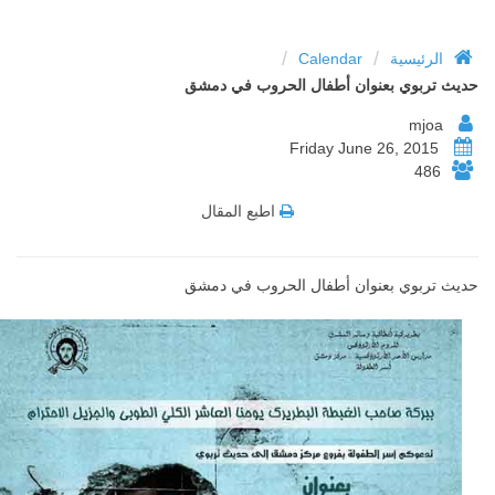
/
/
الرئيسية
Calendar
حديث تربوي بعنوان أطفال الحروب في دمشق
mjoa
Friday June 26, 2015
486
اطبع المقال
حديث تربوي بعنوان أطفال الحروب في دمشق