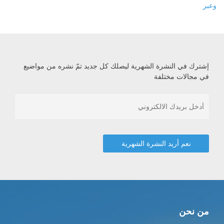
وعبر
إشترك في النشرة الشهرية ليصلك كل جديد تمّ نشره من مواضيع
في مجالات مختلفة
من نحن