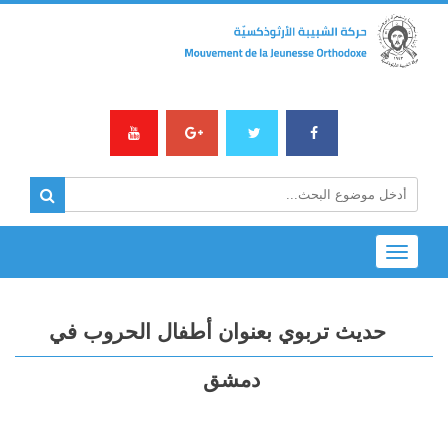
Toggle
navigation
حديث تربوي بعنوان أطفال الحروب في
دمشق