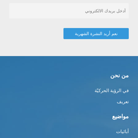
من نحن
في الرؤية الحركيّة
تعريف
مواضيع
أبائيات