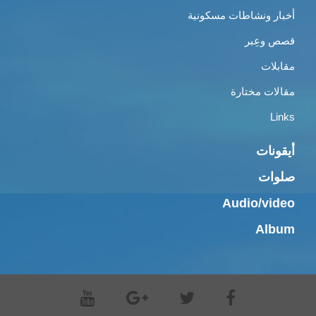
أخبار ونشاطات مسكونية
قصص وعِبر
مقابلات
مقالات مختارة
Links
أيقونات
صلوات
Audio/video
Album