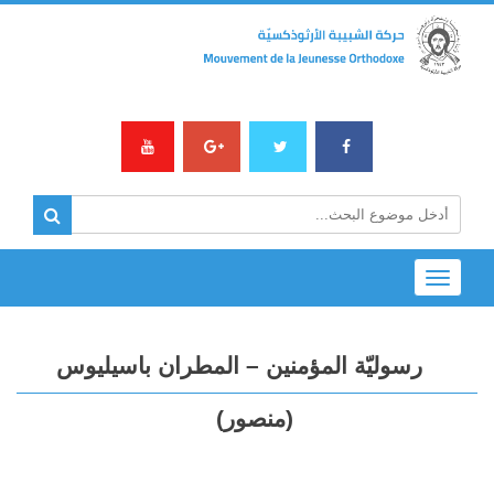
Toggle
navigation
رسوليّة المؤمنين – المطران باسيليوس
(منصور)