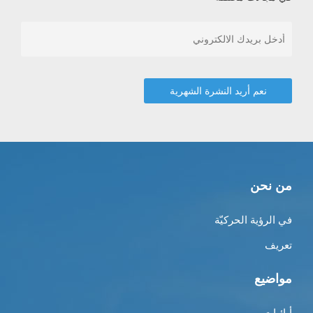
من نحن
في الرؤية الحركيّة
تعريف
مواضيع
أبائيات