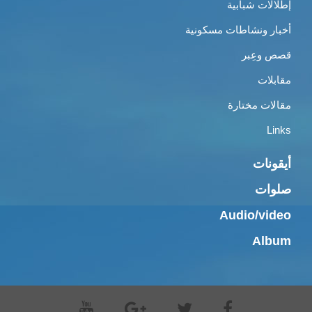
إطلالات شبابية
أخبار ونشاطات مسكونية
قصص وعِبر
مقابلات
مقالات مختارة
Links
أيقونات
صلوات
Audio/video
Album