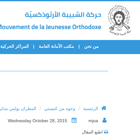
من نحن
مكتب الأمانة العامة
المراكز الحركية
/
/
الرئيسية
وجوه من كنيستي
المطران بولس بندلي
Wednesday October 28, 2015
mjoa
اطبع المقال