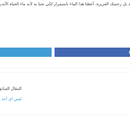
بل رحمتك الغزيرة، أعطنا هذا الماء باستمرار لكي نحيا به لأنه ماء الحياة الأبدية الت
المقال الساب
ليس اي أحد ي