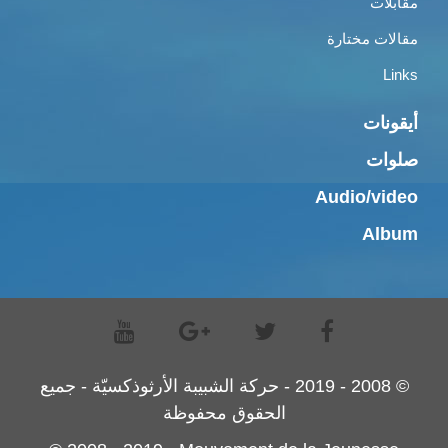
مقابلات
مقالات مختارة
Links
أيقونات
صلوات
Audio/video
Album
© 2008 - 2019 - حركة الشبيبة الأرثوذكسيّة - جميع
الحقوق محفوظة