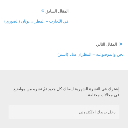
المقال السابق
في التّجارب – المطران يونان (الصوري)
المقال التالي
نحن والموضوعية – المطران سابا (اسبر)
إشترك في النشرة الشهرية ليصلك كل جديد تمّ نشره من مواضيع
في مجالات مختلفة