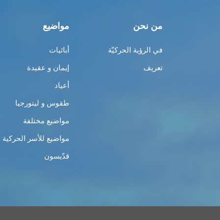
من نحن
مواضيع
في الرؤية الحركيّة
أبائيات
تعريف
إيمان و عقيدة
أعياد
طقوس و ليتورجيا
مواضيع مختلفة
مواضيع للأسر الحركية
قدّيسون