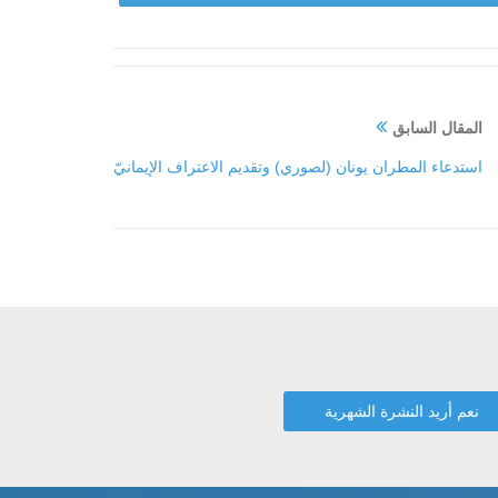
المقال السابق
استدعاء المطران يونان (لصوري) وتقديم الاعتراف الإيمانيّ