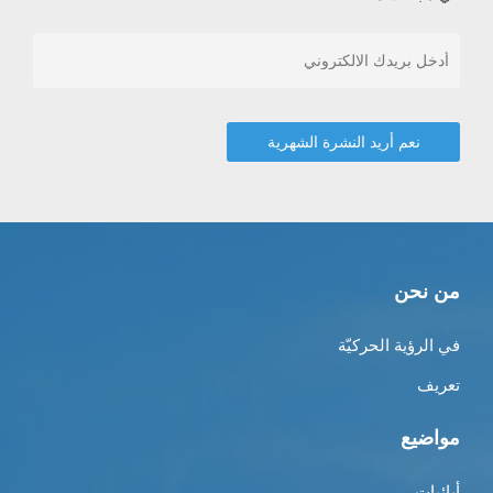
من نحن
في الرؤية الحركيّة
تعريف
مواضيع
أبائيات