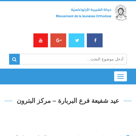
Toggle
navigation
عيد شفيعة فرع البربارة – مركز البترون