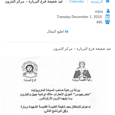
/
/
الرئيسية
Calendar
عيد شفيعة فرع البربارة – مركز البترون
mjoa
Tuesday December 1, 2015
485
اطبع المقال
عيد شفيعة فرع البربارة – مركز البترون