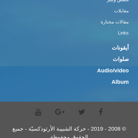
مقابلات
مقالات مختارة
Links
أيقونات
صلوات
Audio/video
Album
© 2008 - 2019 - حركة الشبيبة الأرثوذكسيّة - جميع
الحقوق محفوظة