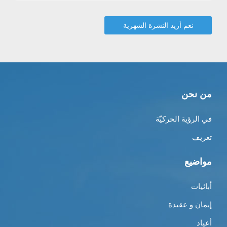
من نحن
في الرؤية الحركيّة
تعريف
مواضيع
أبائيات
إيمان و عقيدة
أعياد