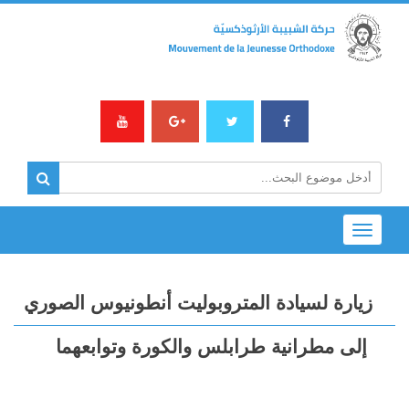
Toggle
navigation
زيارة لسيادة المتروبوليت أنطونيوس الصوري
إلى مطرانية طرابلس والكورة وتوابعهما