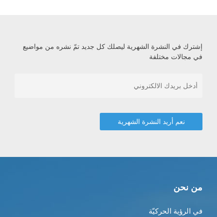
إشترك في النشرة الشهرية ليصلك كل جديد تمّ نشره من مواضيع
في مجالات مختلفة
من نحن
في الرؤية الحركيّة