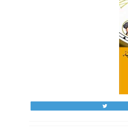
Tweet