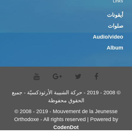
Links
أيقونات
صلوات
Audio/video
Album
© 2008 - 2019 - حركة الشبيبة الأرثوذكسيّة - جميع
الحقوق محفوظة
© 2008 - 2019 - Mouvement de la Jeunesse
Orthodoxe - All rights reserved | Powered by
CodenDot