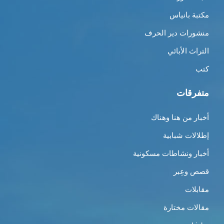
مكتبة بانياس
منشورات دير الحرف
التراث الأبائي
كتب
متفرقات
أخبار من هنا وهناك
إطلالات شبابية
أخبار ونشاطات مسكونية
قصص وعِبر
مقابلات
مقالات مختارة