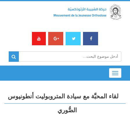
Toggle
navigation
لقاء المحبَّة مع سيادة المتروبوليت أنطونيوس
الصُّوري