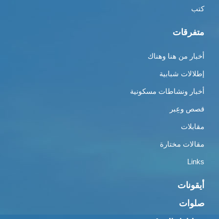
كتب
متفرقات
أخبار من هنا وهناك
إطلالات شبابية
أخبار ونشاطات مسكونية
قصص وعِبر
مقابلات
مقالات مختارة
Links
أيقونات
صلوات