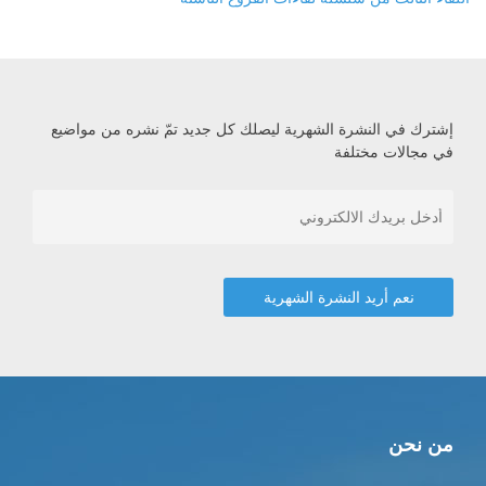
إشترك في النشرة الشهرية ليصلك كل جديد تمّ نشره من مواضيع
في مجالات مختلفة
من نحن