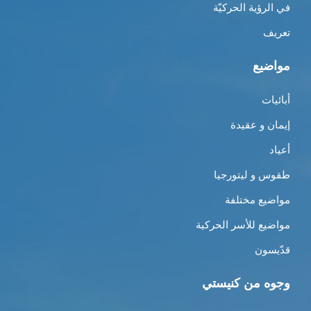
في الرؤية الحركيّة
تعريف
مواضيع
أبائيات
إيمان و عقيدة
أعياد
طقوس و ليتورجيا
مواضيع مختلفة
مواضيع للأسر الحركية
قدّيسون
وجوه من كنيستي