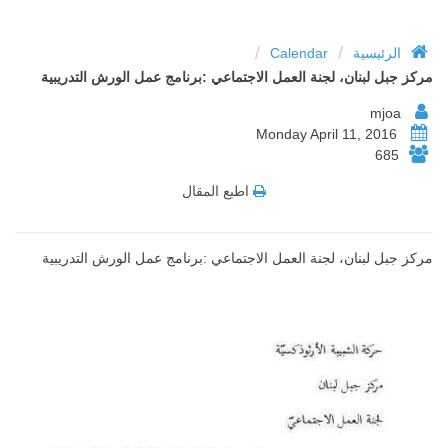
/
/
الرئيسية
Calendar
مركز جبل لبنان، لجنة العمل الاجتماعي :برنامج عمل الورش التدريبية
mjoa
Monday April 11, 2016
685
اطبع المقال
مركز جبل لبنان، لجنة العمل الاجتماعي :برنامج عمل الورش التدريبية