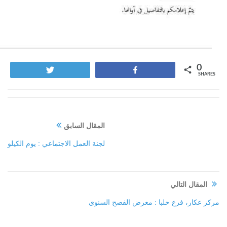
0
Tweet
Share
SHARES
المقال السابق
لجنة العمل الاجتماعي : يوم الكيلو
المقال التالي
مركز عكار، فرع حلبا : معرض الفصح السنوي