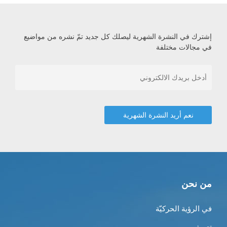
إشترك في النشرة الشهرية ليصلك كل جديد تمّ نشره من مواضيع
في مجالات مختلفة
من نحن
في الرؤية الحركيّة
تعريف