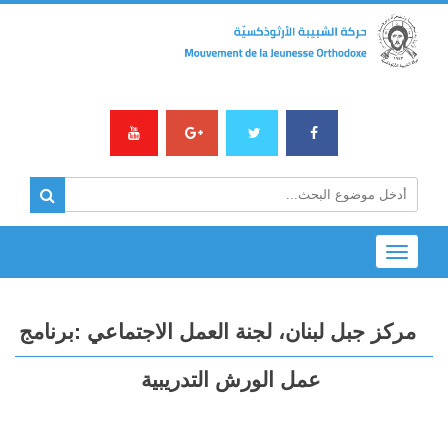
Toggle
navigation
مركز جبل لبنان، لجنة العمل الاجتماعي :برنامج
عمل الورش التدريبية