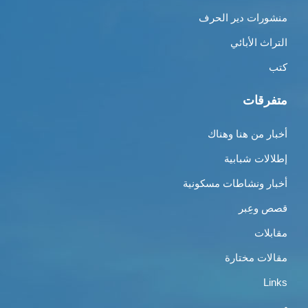
منشورات دير الحرف
التراث الأبائي
كتب
متفرقات
أخبار من هنا وهناك
إطلالات شبابية
أخبار ونشاطات مسكونية
قصص وعِبر
مقابلات
مقالات مختارة
Links