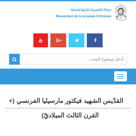
Toggle
navigation
القدّيس الشهيد فيكتور مارسيليا الفرنسي (+
القرن الثالث الميلاديّ)