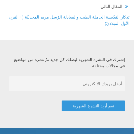
المقال التالي
تذكار القدّيسة الحاملة الطيب والمعادلة الرّسل مريم المجدليّة (+ القرن
الأول الميلاديّ)
إشترك في النشرة الشهرية ليصلك كل جديد تمّ نشره من مواضيع
في مجالات مختلفة