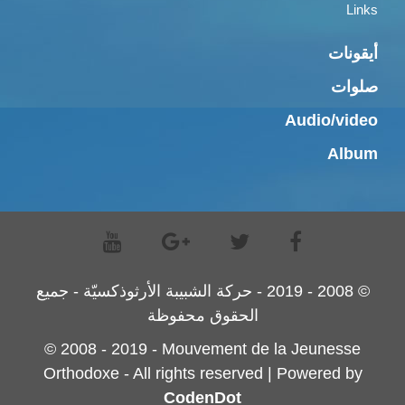
Links
أيقونات
صلوات
Audio/video
Album
© 2008 - 2019 - حركة الشبيبة الأرثوذكسيّة - جميع
الحقوق محفوظة
© 2008 - 2019 - Mouvement de la Jeunesse
Orthodoxe - All rights reserved | Powered by
CodenDot