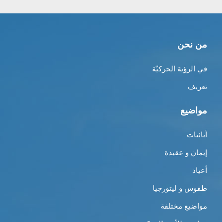
من نحن
في الرؤية الحركيّة
تعريف
مواضيع
أبائيات
إيمان و عقيدة
أعياد
طقوس و ليتورجيا
مواضيع مختلفة