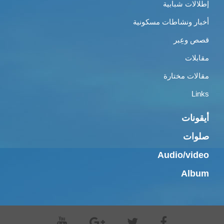
إطلالات شبابية
أخبار ونشاطات مسكونية
قصص وعِبر
مقابلات
مقالات مختارة
Links
أيقونات
صلوات
Audio/video
Album