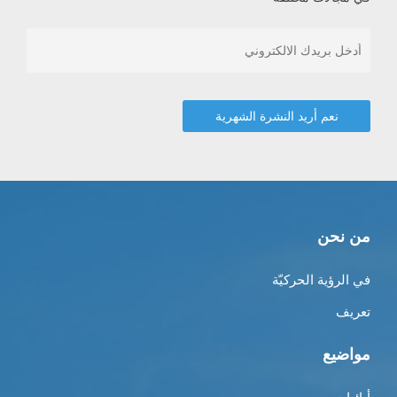
من نحن
في الرؤية الحركيّة
تعريف
مواضيع