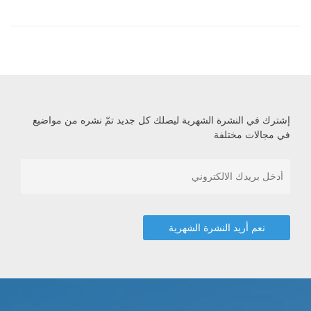
إشترك في النشرة الشهرية ليصلك كل جديد تمّ نشره من مواضيع
في مجالات مختلفة