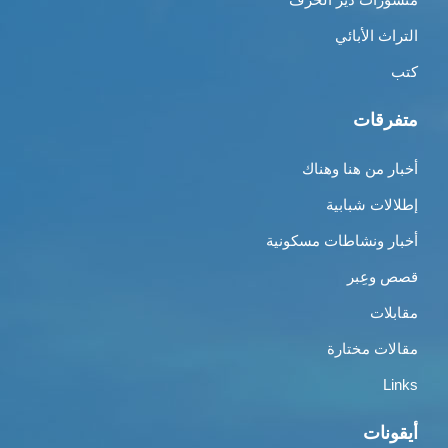
التراث الأبائي
كتب
متفرقات
أخبار من هنا وهناك
إطلالات شبابية
أخبار ونشاطات مسكونية
قصص وعِبر
مقابلات
مقالات مختارة
Links
أيقونات