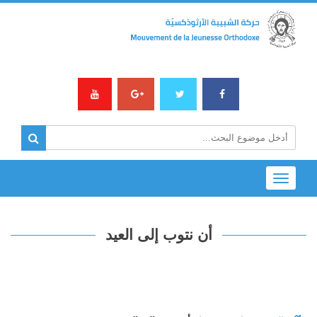
Toggle
navigation
أن نتوب إلى العيد