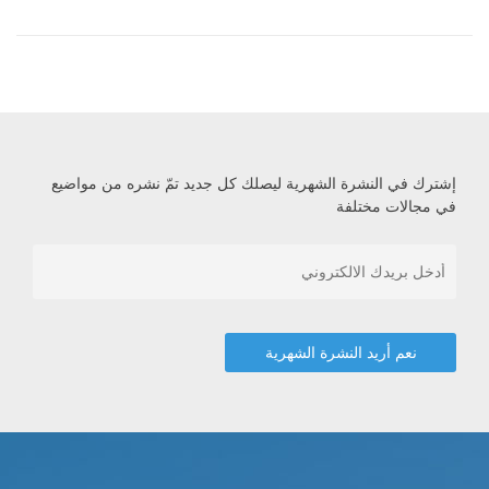
إشترك في النشرة الشهرية ليصلك كل جديد تمّ نشره من مواضيع
في مجالات مختلفة