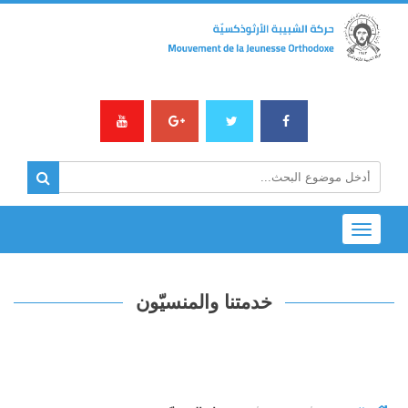
Toggle
navigation
خدمتنا والمنسيّون