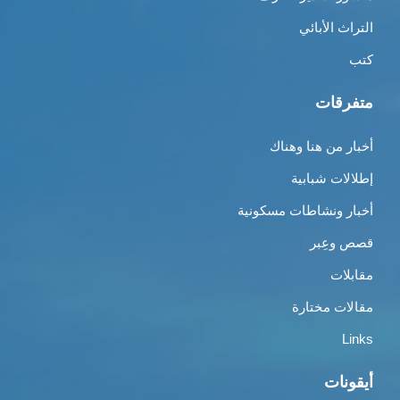
التراث الأبائي
كتب
متفرقات
أخبار من هنا وهناك
إطلالات شبابية
أخبار ونشاطات مسكونية
قصص وعِبر
مقابلات
مقالات مختارة
Links
أيقونات