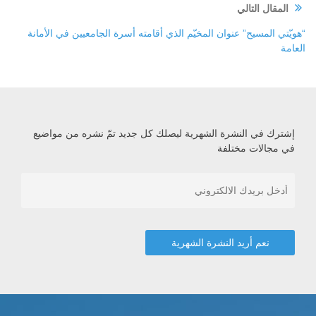
المقال التالي
“هويّتي المسيح” عنوان المخيّم الذي أقامته أسرة الجامعيين في الأمانة
العامة
إشترك في النشرة الشهرية ليصلك كل جديد تمّ نشره من مواضيع
في مجالات مختلفة