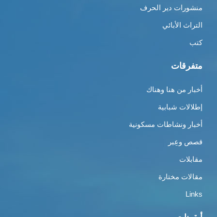
منشورات دير الحرف
التراث الأبائي
كتب
متفرقات
أخبار من هنا وهناك
إطلالات شبابية
أخبار ونشاطات مسكونية
قصص وعِبر
مقابلات
مقالات مختارة
Links