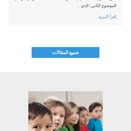
الموضوع الثاني، الذي…
إقرأ المزيد
جميع المقالات