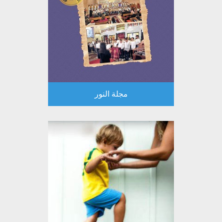
مجلة النور