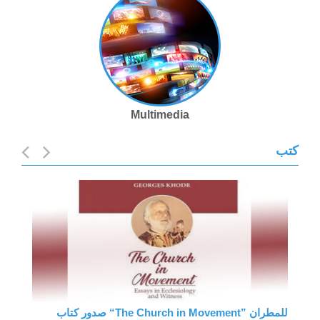
Multimedia
كتب
صدور كتاب “The Church in Movement” للمطران