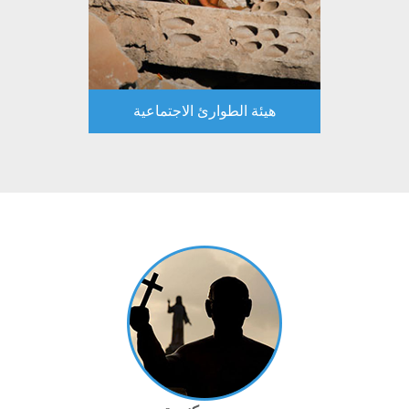
هيئة الطوارئ الاجتماعية