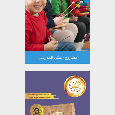
مشروع التبنّي المدرسي