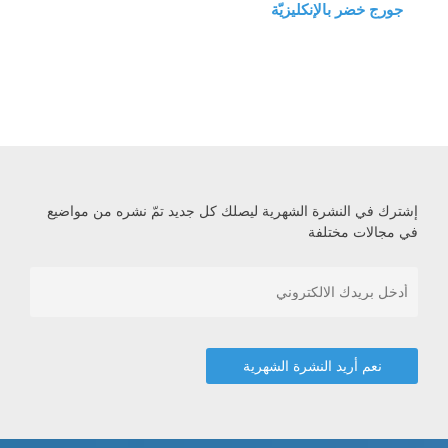
جورج خضر بالإنكليزيّة
إشترك في النشرة الشهرية ليصلك كل جديد تمّ نشره من مواضيع
في مجالات مختلفة