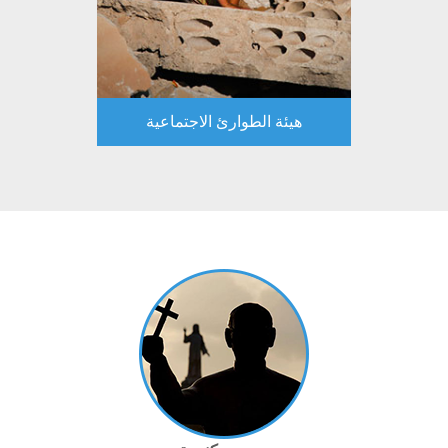
هيئة الطوارئ الاجتماعية