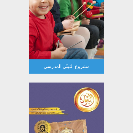
مشروع التبنّي المدرسي