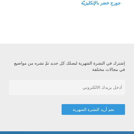
جورج خضر بالإنكليزيّة
إشترك في النشرة الشهرية ليصلك كل جديد تمّ نشره من مواضيع
في مجالات مختلفة