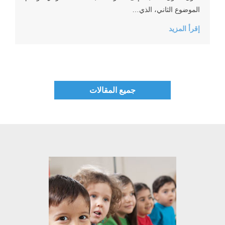
الموضوع الثاني، الذي…
إقرأ المزيد
جميع المقالات