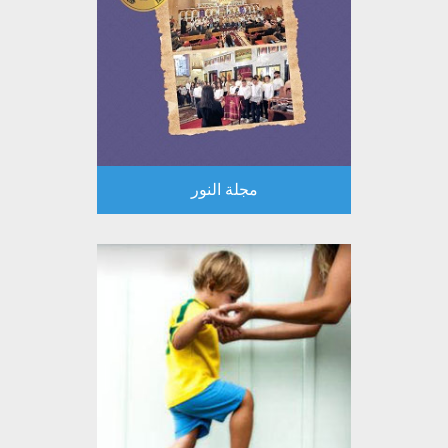
مجلة النور