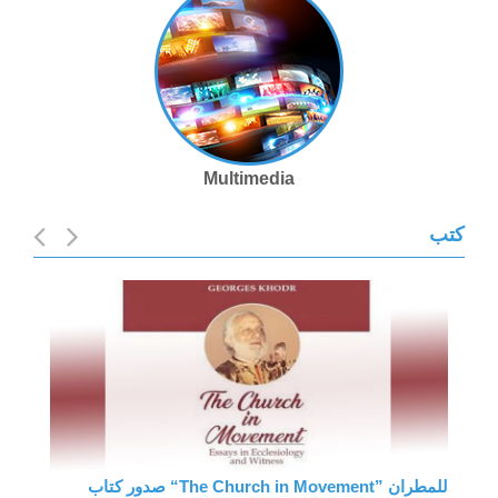
Multimedia
كتب
صدور كتاب “The Church in Movement” للمطران