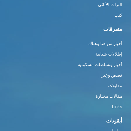
التراث الأبائي
كتب
متفرقات
أخبار من هنا وهناك
إطلالات شبابية
أخبار ونشاطات مسكونية
قصص وعِبر
مقابلات
مقالات مختارة
Links
أيقونات