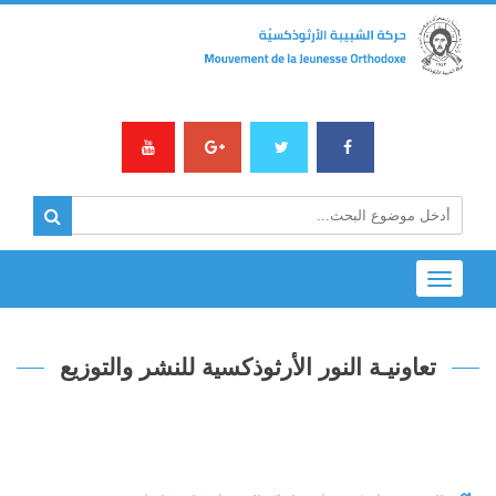
Toggle
navigation
تعاونيـة النور الأرثوذكسية للنشر والتوزيع