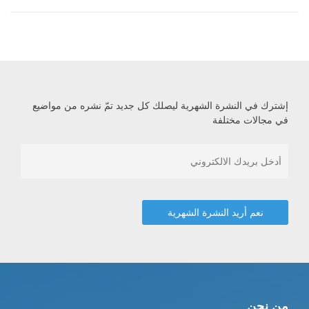
إشترك في النشرة الشهرية ليصلك كل جديد تمّ نشره من مواضيع
في مجالات مختلفة
من نحن