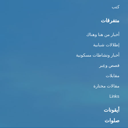
كتب
متفرقات
أخبار من هنا وهناك
إطلالات شبابية
أخبار ونشاطات مسكونية
قصص وعِبر
مقابلات
مقالات مختارة
Links
أيقونات
صلوات