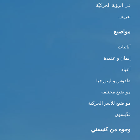
في الرؤية الحركيّة
تعريف
مواضيع
أبائيات
إيمان و عقيدة
أعياد
طقوس و ليتورجيا
مواضيع مختلفة
مواضيع للأسر الحركية
قدّيسون
وجوه من كنيستي