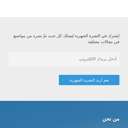
إشترك في النشرة الشهرية ليصلك كل جديد تمّ نشره من مواضيع
في مجالات مختلفة
من نحن