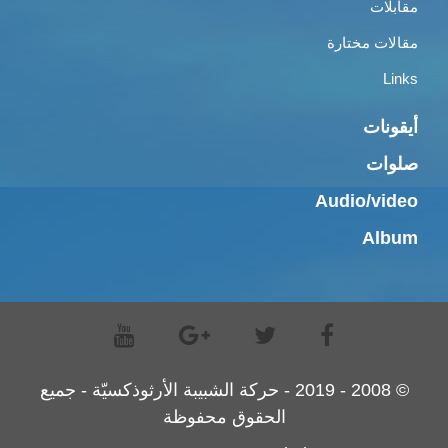
مقابلات
مقالات مختارة
Links
أيقونات
صلوات
Audio/video
Album
© 2008 - 2019 - حركة الشبيبة الأرثوذكسيّة - جميع
الحقوق محفوظة