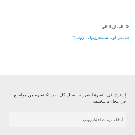
المقال التالي
القدّيس لوقا سيمفروبول الروسيّ
إشترك في النشرة الشهرية ليصلك كل جديد تمّ نشره من مواضيع
في مجالات مختلفة