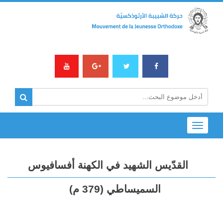
Toggle
navigation
القدّيس الشهيد في الكهنة أفسافيوس
السميساطي (379 م)