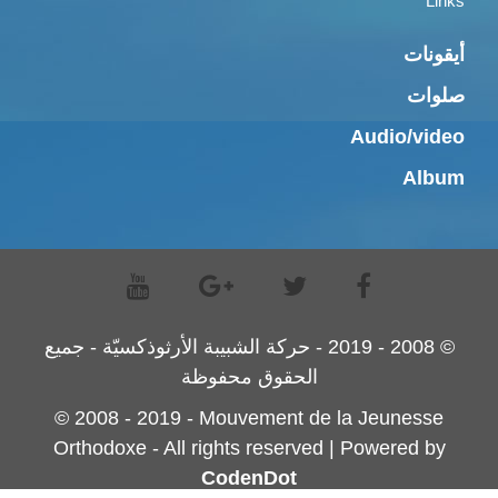
Links
أيقونات
صلوات
Audio/video
Album
© 2008 - 2019 - حركة الشبيبة الأرثوذكسيّة - جميع
الحقوق محفوظة
© 2008 - 2019 - Mouvement de la Jeunesse
Orthodoxe - All rights reserved | Powered by
CodenDot