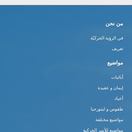
من نحن
في الرؤية الحركيّة
تعريف
مواضيع
أبائيات
إيمان و عقيدة
أعياد
طقوس و ليتورجيا
مواضيع مختلفة
مواضيع للأسر الحركية