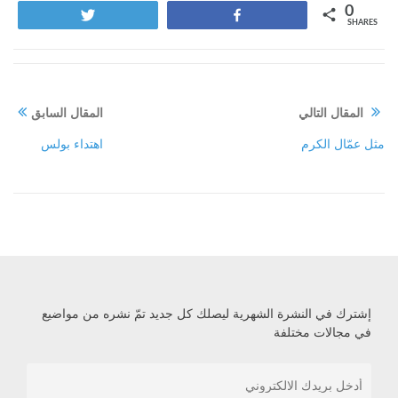
0
Tweet
Share
SHARES
المقال التالي
المقال السابق
مثل عمّال الكرم
اهتداء بولس
إشترك في النشرة الشهرية ليصلك كل جديد تمّ نشره من مواضيع
في مجالات مختلفة