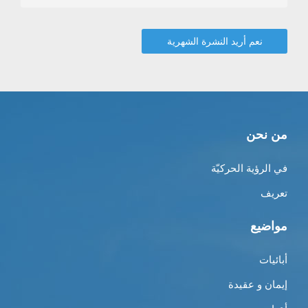
من نحن
في الرؤية الحركيّة
تعريف
مواضيع
أبائيات
إيمان و عقيدة