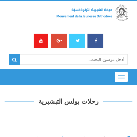
Toggle
navigation
رحلات بولس التبشيرية