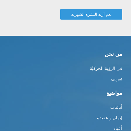
من نحن
في الرؤية الحركيّة
تعريف
مواضيع
أبائيات
إيمان و عقيدة
أعياد