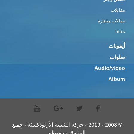
مقابلات
مقالات مختارة
Links
أيقونات
صلوات
Audio/video
Album
© 2008 - 2019 - حركة الشبيبة الأرثوذكسيّة - جميع
الحقوق محفوظة