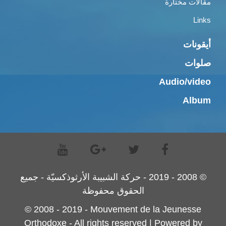
مقالات مختارة
Links
أيقونات
صلوات
Audio/video
Album
© 2008 - 2019 - حركة الشبيبة الأرثوذكسيّة - جميع
الحقوق محفوظة
© 2008 - 2019 - Mouvement de la Jeunesse
Orthodoxe - All rights reserved | Powered by