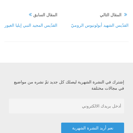
المقال التالي
المقال السابق
القدّيس الشهيد أبولونيوس الروميّ
القدّيس المجيد النبي إيليا الغيور
إشترك في النشرة الشهرية ليصلك كل جديد تمّ نشره من مواضيع
في مجالات مختلفة