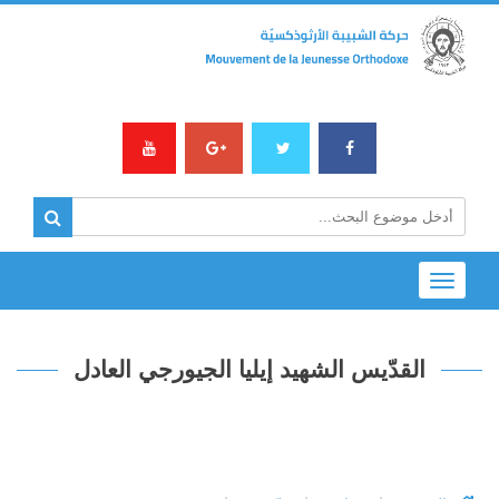
Toggle
navigation
القدّيس الشهيد إيليا الجيورجي العادل