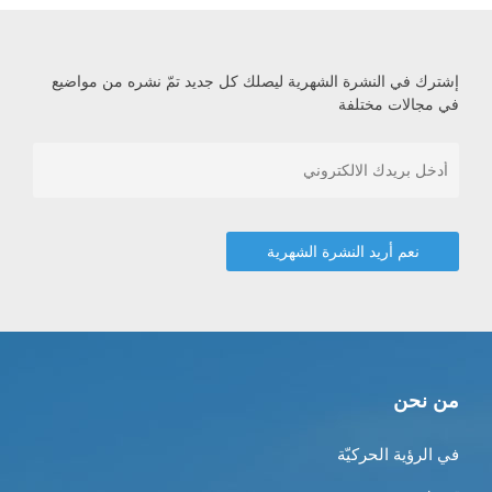
إشترك في النشرة الشهرية ليصلك كل جديد تمّ نشره من مواضيع
في مجالات مختلفة
من نحن
في الرؤية الحركيّة