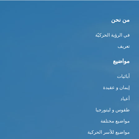
من نحن
في الرؤية الحركيّة
تعريف
مواضيع
أبائيات
إيمان و عقيدة
أعياد
طقوس و ليتورجيا
مواضيع مختلفة
مواضيع للأسر الحركية