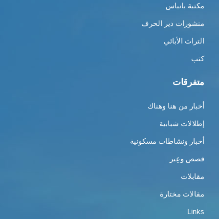
مكتبة بانياس
منشورات دير الحرف
التراث الأبائي
كتب
متفرقات
أخبار من هنا وهناك
إطلالات شبابية
أخبار ونشاطات مسكونية
قصص وعِبر
مقابلات
مقالات مختارة
Links