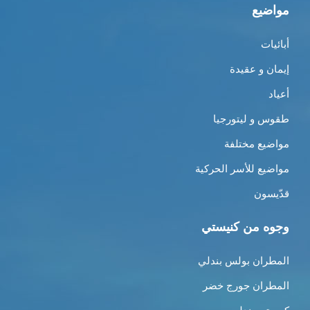
مواضيع
أبائيات
إيمان و عقيدة
أعياد
طقوس و ليتورجيا
مواضيع مختلفة
مواضيع للأسر الحركية
قدّيسون
وجوه من كنيستي
المطران بولس بندلي
المطران جورج خضر