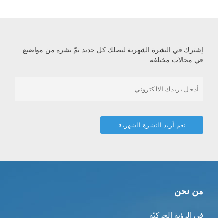
إشترك في النشرة الشهرية ليصلك كل جديد تمّ نشره من مواضيع
في مجالات مختلفة
من نحن
في الرؤية الحركيّة