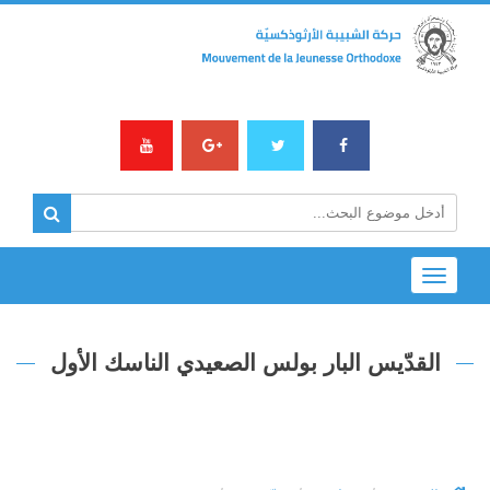
Toggle
navigation
القدّيس البار بولس الصعيدي الناسك الأول