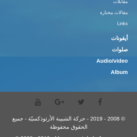
مقابلات
مقالات مختارة
Links
أيقونات
صلوات
Audio/video
Album
© 2008 - 2019 - حركة الشبيبة الأرثوذكسيّة - جميع
الحقوق محفوظة