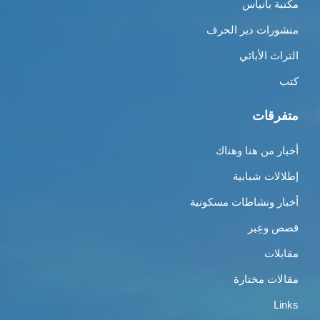
مكتبة بانياس
منشورات دير الحرف
التراث الأبائي
كتب
متفرقات
أخبار من هنا وهناك
إطلالات شبابية
أخبار ونشاطات مسكونية
قصص وعِبر
مقابلات
مقالات مختارة
Links