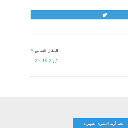
Tweet
المقال السابق
1يو 2: 18 -29