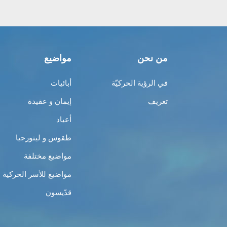
من نحن
مواضيع
في الرؤية الحركيّة
أبائيات
تعريف
إيمان و عقيدة
أعياد
طقوس و ليتورجيا
مواضيع مختلفة
مواضيع للأسر الحركية
قدّيسون