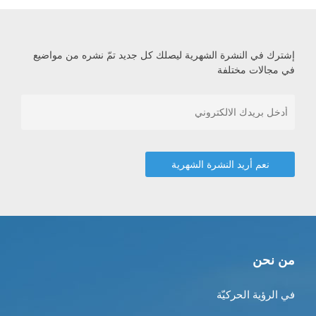
إشترك في النشرة الشهرية ليصلك كل جديد تمّ نشره من مواضيع
في مجالات مختلفة
من نحن
في الرؤية الحركيّة