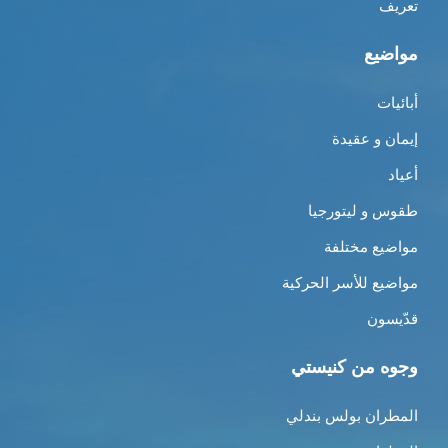
تعريف
مواضيع
أبائيات
إيمان و عقيدة
أعياد
طقوس و ليتورجيا
مواضيع مختلفة
مواضيع للأسر الحركية
قدّيسون
وجوه من كنيستي
المطران بولس بندلي