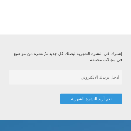
إشترك في النشرة الشهرية ليصلك كل جديد تمّ نشره من مواضيع
في مجالات مختلفة