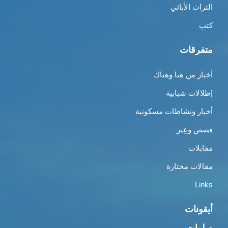
التراث الأبائي
كتب
متفرقات
أخبار من هنا وهناك
إطلالات شبابية
أخبار ونشاطات مسكونية
قصص وعِبر
مقابلات
مقالات مختارة
Links
أيقونات