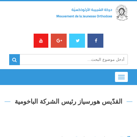
Toggle
navigation
القدّيس هورسياز رئيس الشركة الباخومية