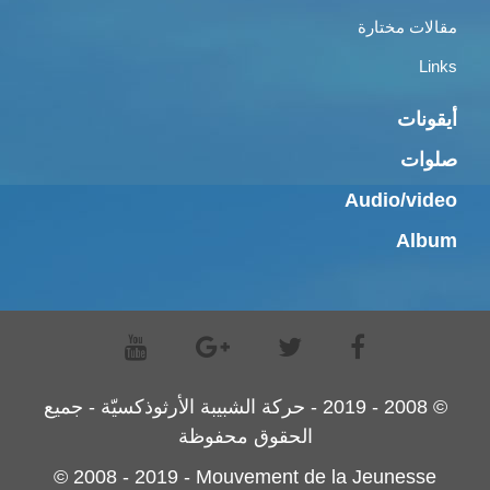
مقالات مختارة
Links
أيقونات
صلوات
Audio/video
Album
© 2008 - 2019 - حركة الشبيبة الأرثوذكسيّة - جميع
الحقوق محفوظة
© 2008 - 2019 - Mouvement de la Jeunesse