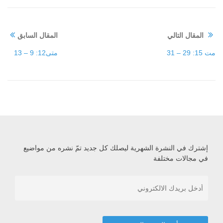
المقال التالي
المقال السابق
مت 15: 29 – 31
متى12: 9 – 13
إشترك في النشرة الشهرية ليصلك كل جديد تمّ نشره من مواضيع
في مجالات مختلفة