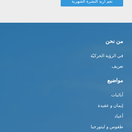
من نحن
في الرؤية الحركيّة
تعريف
مواضيع
أبائيات
إيمان و عقيدة
أعياد
طقوس و ليتورجيا