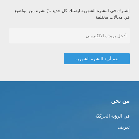
إشترك في النشرة الشهرية ليصلك كل جديد تمّ نشره من مواضيع
في مجالات مختلفة
من نحن
في الرؤية الحركيّة
تعريف