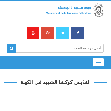
Toggle
navigation
القدّيس كوكشا الشهيد في الكهنة