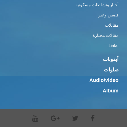
أخبار ونشاطات مسكونية
قصص وعِبر
مقابلات
مقالات مختارة
Links
أيقونات
صلوات
Audio/video
Album