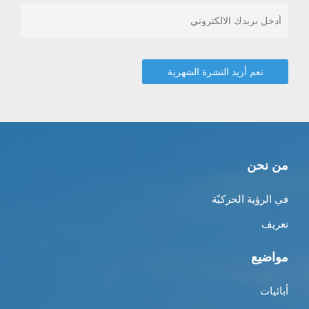
من نحن
في الرؤية الحركيّة
تعريف
مواضيع
أبائيات