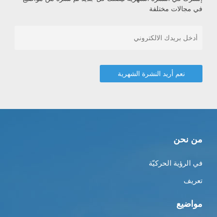
في مجالات مختلفة
من نحن
في الرؤية الحركيّة
تعريف
مواضيع