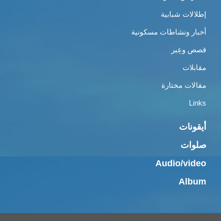
إطلالات شبابية
أخبار ونشاطات مسكونية
قصص وعِبر
مقابلات
مقالات مختارة
Links
أيقونات
صلوات
Audio/video
Album