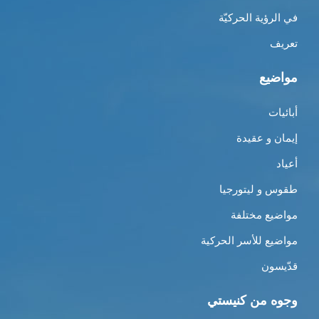
في الرؤية الحركيّة
تعريف
مواضيع
أبائيات
إيمان و عقيدة
أعياد
طقوس و ليتورجيا
مواضيع مختلفة
مواضيع للأسر الحركية
قدّيسون
وجوه من كنيستي