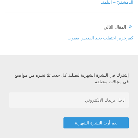
الدمشقيّ – البلمند
المقال التالي
كفرحزير احتفلت بعيد القديس يعقوب
إشترك في النشرة الشهرية ليصلك كل جديد تمّ نشره من مواضيع
في مجالات مختلفة