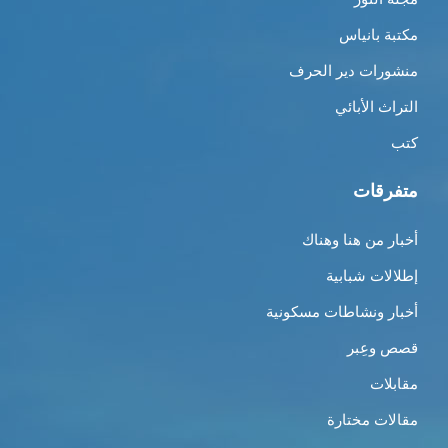
مكتبة بانياس
منشورات دير الحرف
التراث الأبائي
كتب
متفرقات
أخبار من هنا وهناك
إطلالات شبابية
أخبار ونشاطات مسكونية
قصص وعِبر
مقابلات
مقالات مختارة