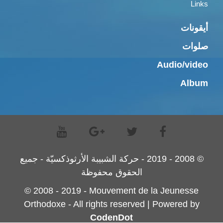
Links
أيقونات
صلوات
Audio/video
Album
© 2008 - 2019 - حركة الشبيبة الأرثوذكسيّة - جميع
الحقوق محفوظة
© 2008 - 2019 - Mouvement de la Jeunesse
Orthodoxe - All rights reserved | Powered by
CodenDot