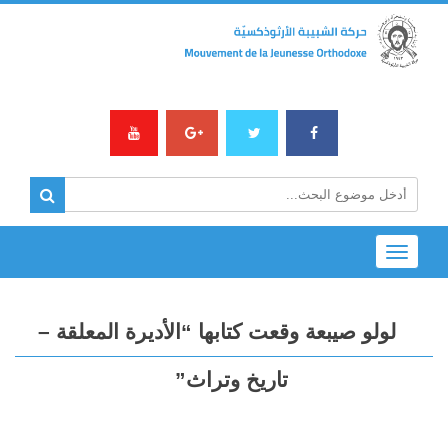
Toggle
navigation
لولو صيبعة وقعت كتابها “الأديرة المعلقة –
تاريخ وتراث”