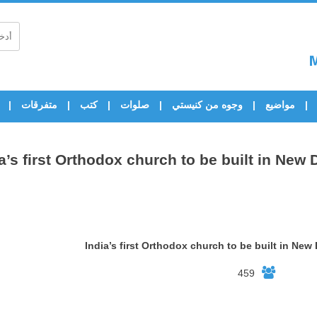
مواضيع
وجوه من كنيستي
صلوات
كتب
متفرقات
a’s first Orthodox church to be built in New 
India’s first Orthodox church to be built in New 
459