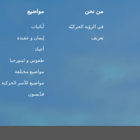
من نحن
مواضيع
في الرؤية الحركيّة
أبائيات
تعريف
إيمان و عقيدة
أعياد
طقوس و ليتورجيا
مواضيع مختلفة
مواضيع للأسر الحركية
قدّيسون