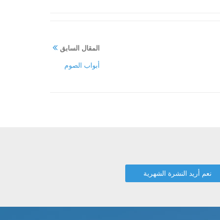
المقال السابق
أبواب الصوم