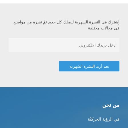
إشترك في النشرة الشهرية ليصلك كل جديد تمّ نشره من مواضيع
في مجالات مختلفة
من نحن
في الرؤية الحركيّة