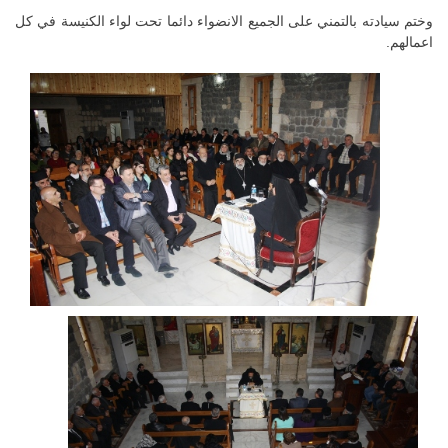
وختم سيادته بالتمني على الجميع الانضواء دائما تحت لواء الكنيسة في كل
اعمالهم.