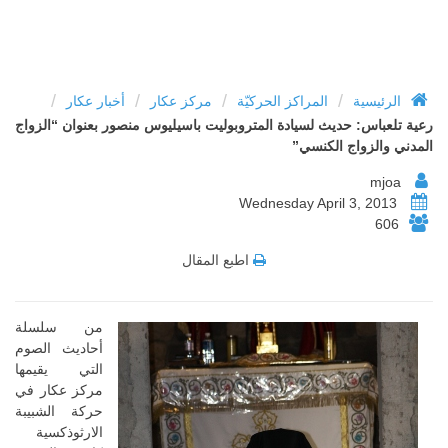
/
/
/
/
الرئيسية
المراكز الحركيّة
مركز عكار
أخبار عكار
رعية تلعباس: حديث لسيادة المتروبوليت باسيليوس منصور بعنوان “الزواج
المدني والزواج الكنسي”
mjoa
Wednesday April 3, 2013
606
اطبع المقال
من سلسلة
أحاديث الصوم
التي يقيمها
مركز عكار في
حركة الشبيبة
الارثوذكسية