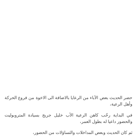
حضر الحديث بعض الآباء من الرعايا بالاضافة الى الاخوة من فروع الحركة
وأهل الرعية،
في البداية رحّب كاهن الرعية الأب خليل جريج بسيادة المتروبوليت
والحضور داعيا له بطول العمر،
ثم كان الحديث وبعض المداخلات والتساؤلات من الحضور،