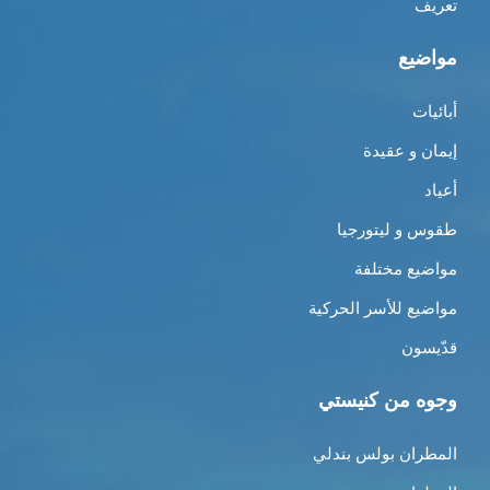
تعريف
مواضيع
أبائيات
إيمان و عقيدة
أعياد
طقوس و ليتورجيا
مواضيع مختلفة
مواضيع للأسر الحركية
قدّيسون
وجوه من كنيستي
المطران بولس بندلي